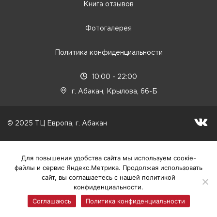
Книга отзывов
Фотогалерея
Политика конфиденциальности
10:00 - 22:00
г. Абакан, Крылова, 66-Б
© 2025 ТЦ Европа, г. Абакан
Для повышения удобства сайта мы используем соокіе-
файлы и сервис Яндекс.Метрика. Продолжая использовать
сайт, вы соглашаетесь с нашей политикой
конфиденциальности.
Соглашаюсь
Политика конфиденциальности