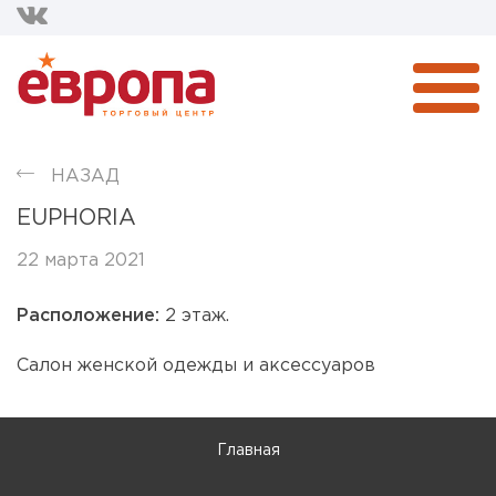
НАЗАД
EUPHORIA
22 марта 2021
Расположение:
2 этаж.
Салон женской одежды и аксессуаров
Главная