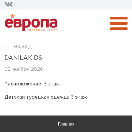
НАЗАД
DANILAKIDS
02 ноября 2020
Расположение:
3 этаж.
Детская турецкая одежда 3 этаж
Главная