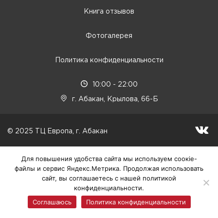
Книга отзывов
Фотогалерея
Политика конфиденциальности
10:00 - 22:00
г. Абакан, Крылова, 66-Б
© 2025 ТЦ Европа, г. Абакан
Для повышения удобства сайта мы используем соокіе-
файлы и сервис Яндекс.Метрика. Продолжая использовать
сайт, вы соглашаетесь с нашей политикой
конфиденциальности.
Соглашаюсь
Политика конфиденциальности