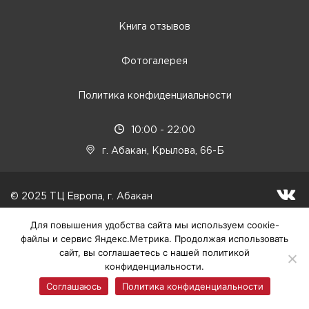
Книга отзывов
Фотогалерея
Политика конфиденциальности
10:00 - 22:00
г. Абакан, Крылова, 66-Б
© 2025 ТЦ Европа, г. Абакан
Для повышения удобства сайта мы используем соокіе-
файлы и сервис Яндекс.Метрика. Продолжая использовать
сайт, вы соглашаетесь с нашей политикой
конфиденциальности.
Соглашаюсь
Политика конфиденциальности