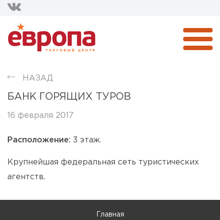
НАЗАД
БАНК ГОРЯЩИХ ТУРОВ
16 февраля 2017
Расположение:
3 этаж.
Крупнейшая федеральная сеть туристических
агентств.
Главная