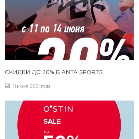
СКИДКИ ДО 30% В ANTA SPORTS
11 июня 2021 года