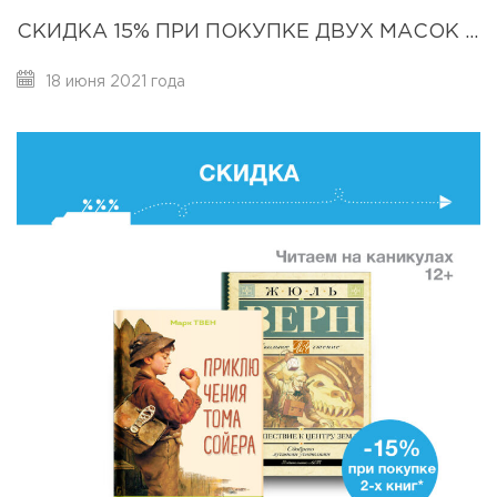
СКИДКА 15% ПРИ ПОКУПКЕ ДВУХ МАСОК ДЛЯ СНА
18 июня 2021 года