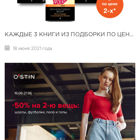
КАЖДЫЕ 3 КНИГИ ИЗ ПОДБОРКИ ПО ЦЕНЕ ДВУХ.
18 июня 2021 года