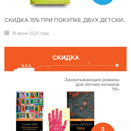
СКИДКА 15% ПРИ ПОКУПКЕ ДВУХ ДЕТСКИХ КНИГ ИЗ ПОДБОРКИ.
18 июня 2021 года