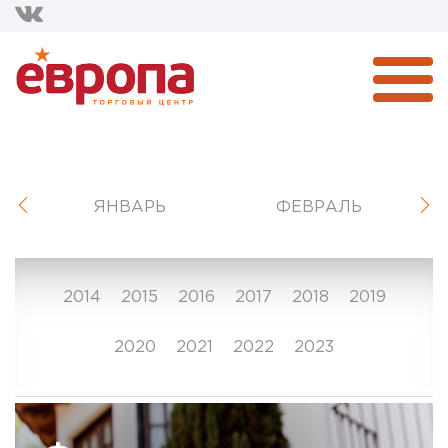
ЯНВАРЬ
ФЕВРАЛЬ
2014
2015
2016
2017
2018
2019
2020
2021
2022
2023