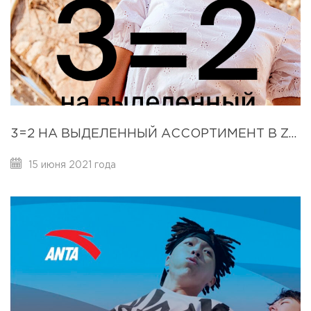
3=2 НА ВЫДЕЛЕННЫЙ АССОРТИМЕНТ В ZOLLA!
15 июня 2021 года