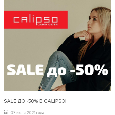
SALE ДО -50% В CALIPSO!
07 июля 2021 года