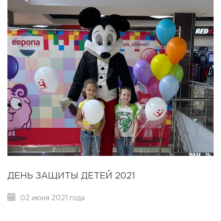
ДЕНЬ ЗАЩИТЫ ДЕТЕЙ 2021
02 июня 2021 года