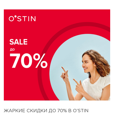
ЖАРКИЕ СКИДКИ ДО 70% В O’STIN