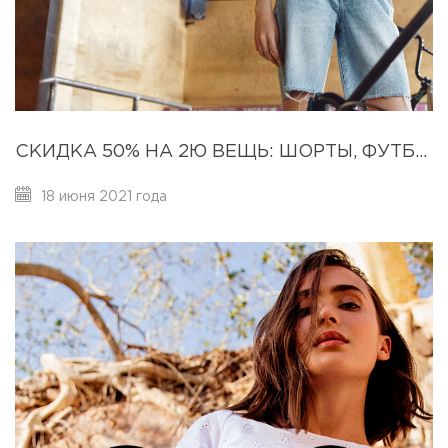
СКИДКА 50% НА 2Ю ВЕЩЬ: ШОРТЫ, ФУТБОЛКИ, ПОЛО ЖЕНСКОЙ И МУЖСКОЙ КОЛЛЕКЦИИ
18 июня 2021 года