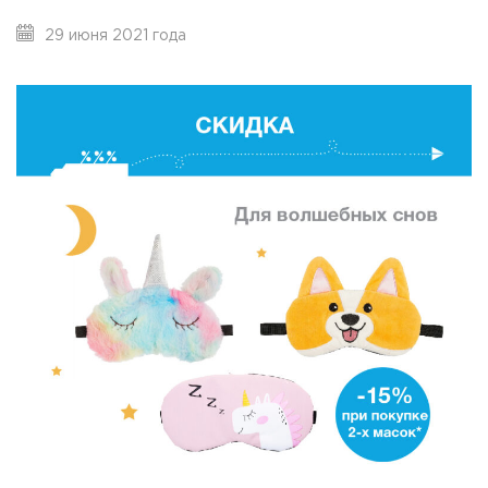
29 июня 2021 года