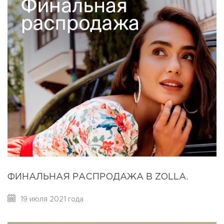
ФИНАЛЬНАЯ РАСПРОДАЖА В ZOLLA.
19 июля 2021 года