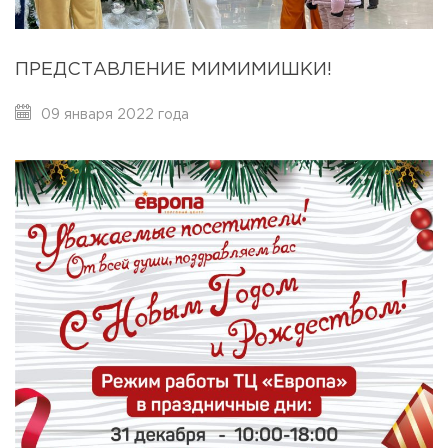
ПРЕДСТАВЛЕНИЕ МИМИМИШКИ!
09 января 2022 года