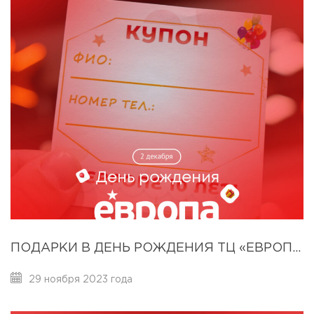
ПОДАРКИ В ДЕНЬ РОЖДЕНИЯ ТЦ «ЕВРОПА»
29 ноября 2023 года