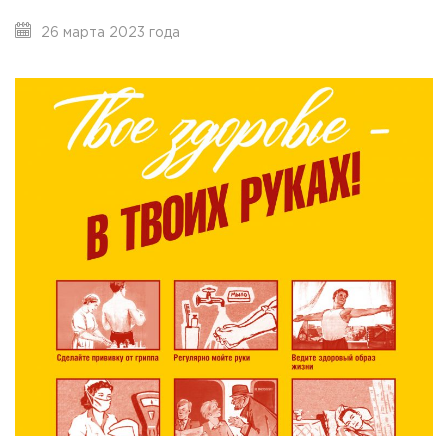
26 марта 2023 года