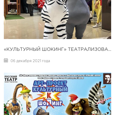
«КУЛЬТУРНЫЙ ШОКИНГ» ТЕАТРАЛИЗОВАННОЕ ПРЕДСТАВЛЕНИЕ.
06 декабря 2021 года