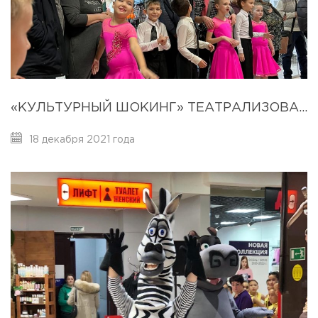
«КУЛЬТУРНЫЙ ШОКИНГ» ТЕАТРАЛИЗОВАННОЕ ПРЕДСТАВЛЕНИЕ 18 ДЕКАБРЯ 2021
18 декабря 2021 года