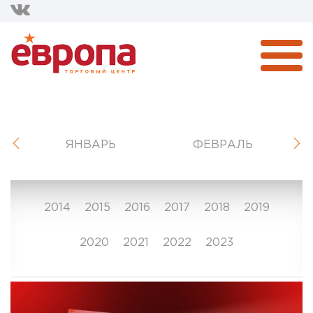
ЯНВАРЬ
ФЕВРАЛЬ
2014
2015
2016
2017
2018
2019
2020
2021
2022
2023