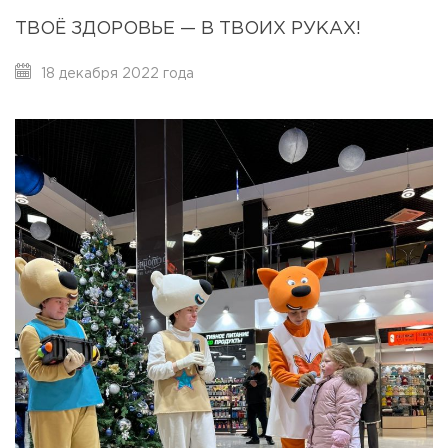
ТВОЁ ЗДОРОВЬЕ — В ТВОИХ РУКАХ!
18 декабря 2022 года