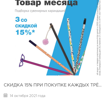
СКИДКА 15% ПРИ ПОКУПКЕ КАЖДЫХ ТРЁХ КАРАНДАШЕЙ ИЗ ПОДБОРКИ
14 октября 2021 года