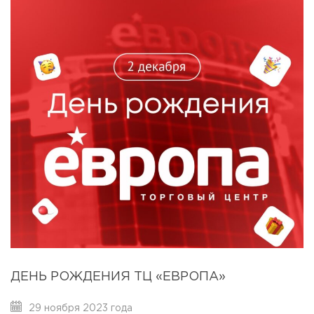
ДЕНЬ РОЖДЕНИЯ ТЦ «ЕВРОПА»
29 ноября 2023 года