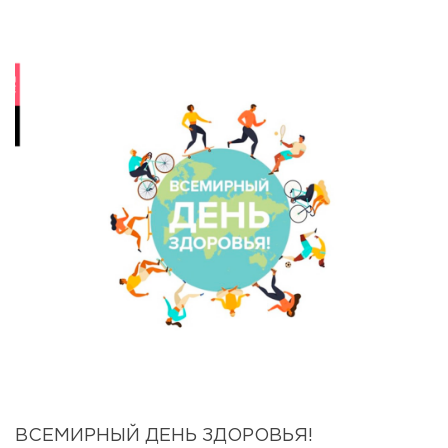
ВСЕМИРНЫЙ ДЕНЬ ЗДОРОВЬЯ!