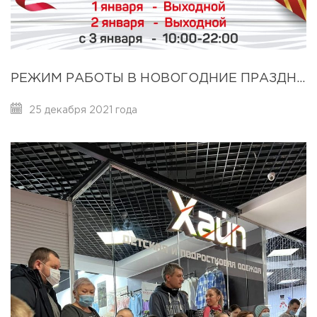
РЕЖИМ РАБОТЫ В НОВОГОДНИЕ ПРАЗДНИКИ!
25 декабря 2021 года