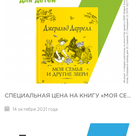
СПЕЦИАЛЬНАЯ ЦЕНА НА КНИГУ «МОЯ СЕМЬЯ И ДРУГИЕ ЗВЕРИ» – 659 РУБЛЕЙ
14 октября 2021 года