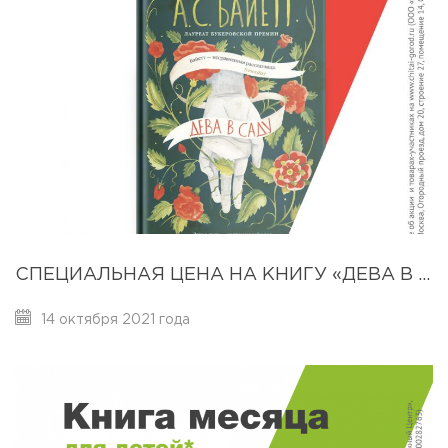
СПЕЦИАЛЬНАЯ ЦЕНА НА КНИГУ «ДЕВА В САДУ» – 659 РУБЛЕЙ
14 октября 2021 года