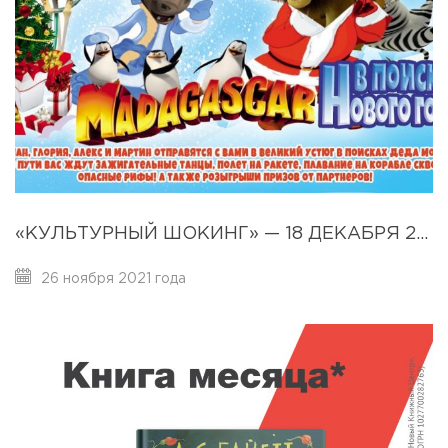
«КУЛЬТУРНЫЙ ШОКИНГ» — 18 ДЕКАБРЯ 2021!
26 ноября 2021 года